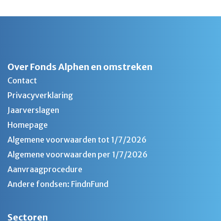
Over Fonds Alphen en omstreken
Contact
Privacyverklaring
Jaarverslagen
Homepage
Algemene voorwaarden tot 1/7/2026
Algemene voorwaarden per 1/7/2026
Aanvraagprocedure
Andere fondsen: FindnFund
Sectoren