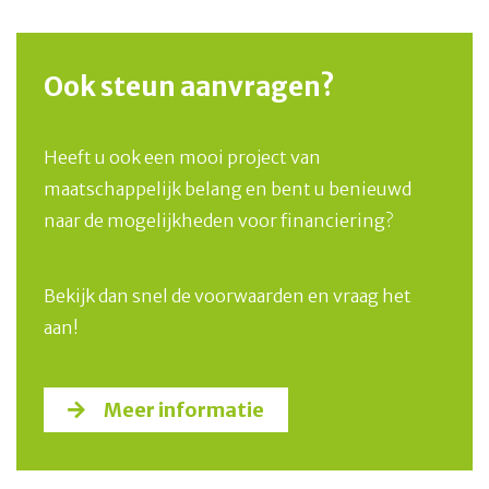
Ook steun aanvragen?
Heeft u ook een mooi project van
maatschappelijk belang en bent u benieuwd
naar de mogelijkheden voor financiering?
Bekijk dan snel de voorwaarden en vraag het
aan!
Meer informatie