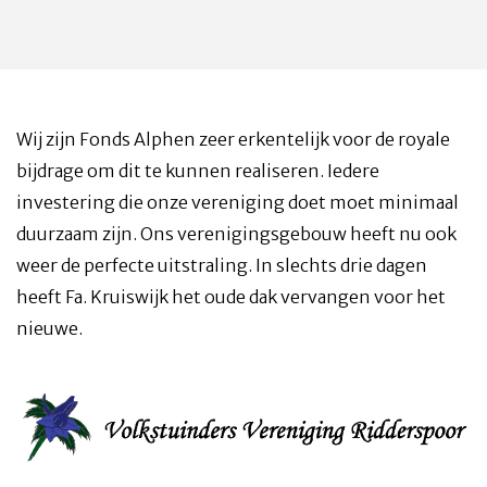
Wij zijn Fonds Alphen zeer erkentelijk voor de royale
bijdrage om dit te kunnen realiseren. Iedere
investering die onze vereniging doet moet minimaal
duurzaam zijn. Ons verenigingsgebouw heeft nu ook
weer de perfecte uitstraling. In slechts drie dagen
heeft Fa. Kruiswijk het oude dak vervangen voor het
nieuwe.