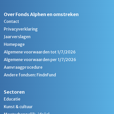
Over Fonds Alphen en omstreken
Contact
Privacyverklaring
Jaarverslagen
Homepage
Algemene voorwaarden tot 1/7/2026
Algemene voorwaarden per 1/7/2026
Aanvraagprocedure
Andere fondsen: FindnFund
Sectoren
Educatie
Kunst & cultuur