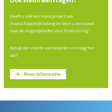
Ook steun aanvragen?
Heeft u ook een mooi project van
maatschappelijk belang en bent u benieuwd
naar de mogelijkheden voor financiering?
Bekijk dan snel de voorwaarden en vraag het
aan!
Meer informatie