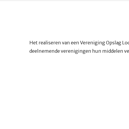
Het realiseren van een Vereniging Opslag Lo
deelnemende verenigingen hun middelen veil