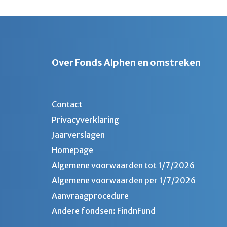
Over Fonds Alphen en omstreken
Contact
Privacyverklaring
Jaarverslagen
Homepage
Algemene voorwaarden tot 1/7/2026
Algemene voorwaarden per 1/7/2026
Aanvraagprocedure
Andere fondsen: FindnFund