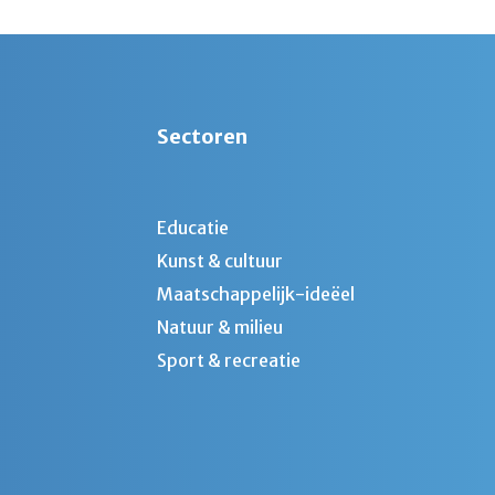
Sectoren
Educatie
Kunst & cultuur
Maatschappelijk-ideëel
Natuur & milieu
Sport & recreatie