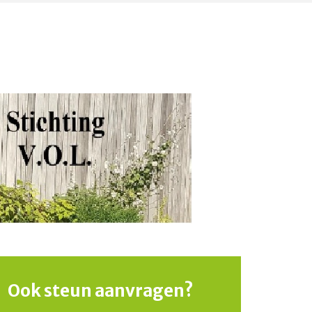
Ook steun aanvragen?