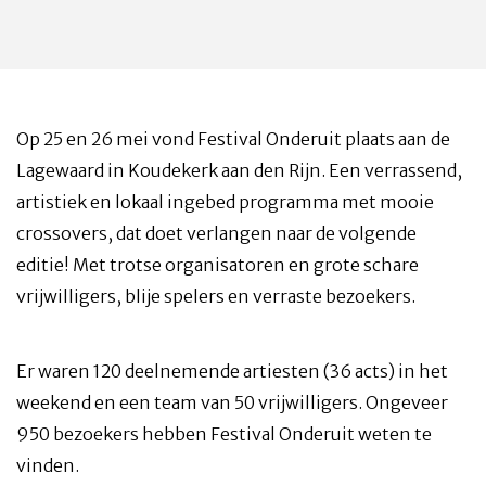
Op 25 en 26 mei vond Festival Onderuit plaats aan de
Lagewaard in Koudekerk aan den Rijn. Een verrassend,
artistiek en lokaal ingebed programma met mooie
crossovers, dat doet verlangen naar de volgende
editie! Met trotse organisatoren en grote schare
vrijwilligers, blije spelers en verraste bezoekers.
Er waren 120 deelnemende artiesten (36 acts) in het
weekend en een team van 50 vrijwilligers. Ongeveer
950 bezoekers hebben Festival Onderuit weten te
vinden.