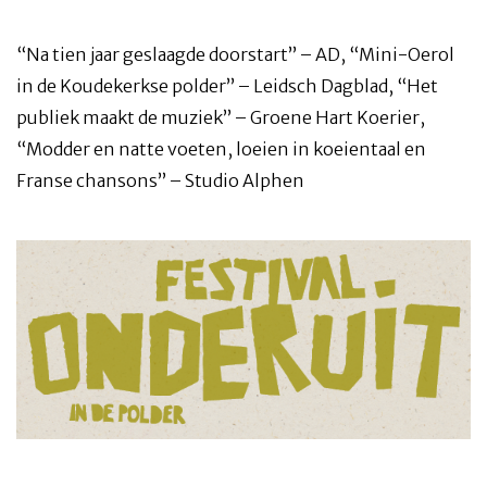
“Na tien jaar geslaagde doorstart” – AD, “Mini-Oerol
in de Koudekerkse polder” – Leidsch Dagblad, “Het
publiek maakt de muziek” – Groene Hart Koerier,
“Modder en natte voeten, loeien in koeientaal en
Franse chansons” – Studio Alphen