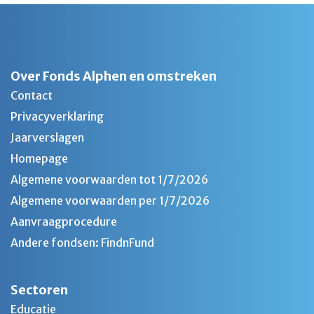
Over Fonds Alphen en omstreken
Contact
Privacyverklaring
Jaarverslagen
Homepage
Algemene voorwaarden tot 1/7/2026
Algemene voorwaarden per 1/7/2026
Aanvraagprocedure
Andere fondsen: FindnFund
Sectoren
Educatie