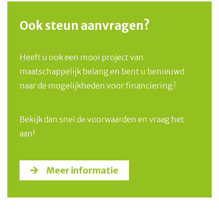
Ook steun aanvragen?
Heeft u ook een mooi project van
maatschappelijk belang en bent u benieuwd
naar de mogelijkheden voor financiering?
Bekijk dan snel de voorwaarden en vraag het
aan!
Meer informatie