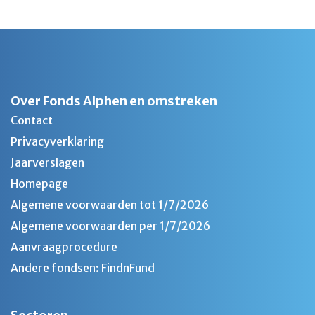
Over Fonds Alphen en omstreken
Contact
Privacyverklaring
Jaarverslagen
Homepage
Algemene voorwaarden tot 1/7/2026
Algemene voorwaarden per 1/7/2026
Aanvraagprocedure
Andere fondsen: FindnFund