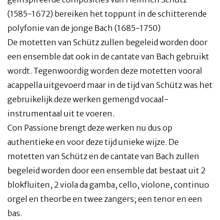
(1585-1672) bereiken het toppunt in de schitterende
polyfonie van de jonge Bach (1685-1750)
De motetten van Schütz zullen begeleid worden door
een ensemble dat ook in de cantate van Bach gebruikt
wordt. Tegenwoordig worden deze motetten vooral
acappella uitgevoerd maar in de tijd van Schütz was het
gebruikelijk deze werken gemengd vocaal-
instrumentaal uit te voeren.
Con Passione brengt deze werken nu dus op
authentieke en voor deze tijd unieke wijze. De
motetten van Schütz en de cantate van Bach zullen
begeleid worden door een ensemble dat bestaat uit 2
blokfluiten, 2 viola da gamba, cello, violone, continuo
orgel en theorbe en twee zangers; een tenor en een
bas.