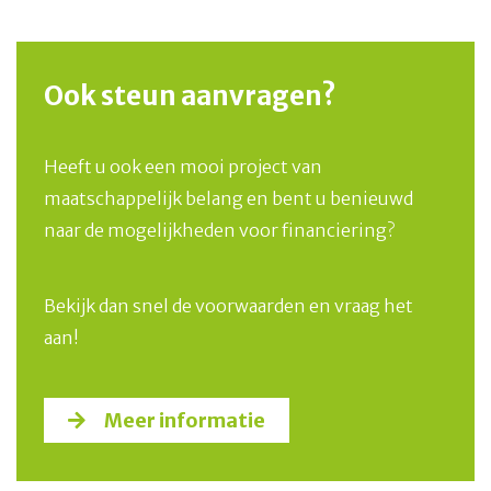
Ook steun aanvragen?
Heeft u ook een mooi project van
maatschappelijk belang en bent u benieuwd
naar de mogelijkheden voor financiering?
Bekijk dan snel de voorwaarden en vraag het
aan!
Meer informatie