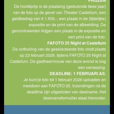
PRIJZEN
De hoofdprijs is de plaatsing (gedurende twee jaar)
van de foto op de gevel van Theater Castellum, een
geldbedrag van € 1.500,-, een plaats in de (tijdelijke)
expositie en de print van de afbeelding. De
genomineerden krijgen een plaats in de expositie en
een print van de foto.
FAFOTO 25 Night at Castellum
De onthulling van de geselecteerde foto vindt plaats
op 23 februari 2026. tijdens FAFOTO 25 Night at
Castellum. De gastheer/vrouw van deze avond is nog
een verrassing.
DEADLINE: 1 FEBRUARI AS.
Je kunt je foto tot 1 februari 2026 uploaden en
meedoen aan FAFOTO 25. Inzendingen na de
deadline zijn uitgesloten van deelname. Het
deelnameformulier staat hieronder.