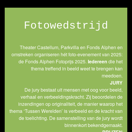
Fotowedstrijd
Theater Castellum, Parkvilla en Fonds Alphen en
omstreken organiseren hét foto-evenement van 2025:
de Fonds Alphen Fotoprijs 2025.
Iedereen
die het
thema treffend in beeld weet te brengen kan
meedoen.
JURY
De jury bestaat uit mensen met oog voor beeld,
verhaal en verbeeldingskracht. Zij beoordelen de
inzendingen op originaliteit, de manier waarop het
thema ‘Tussen Werelden’ is verbeeld en de kracht van
de toelichting.
De samenstelling van de jury wordt
binnenkort bekendgemaakt.