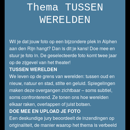
Thema TUSSEN
WERELDEN
Wil je dat jouw foto op een bijzondere plek in Alphen
aan den Rijn hangt? Dan is dit je kans! Doe mee en
stuur je foto in. De geselecteerde foto komt twee jaar
op de zijgevel van het theater!
TUSSEN WERELDEN
We leven op de grens van werelden: tussen oud en
nieuw, natuur en stad, stilte en geluid. Spiegelingen
maken deze overgangen zichtbaar – soms subtiel,
soms confronterend. Ze tonen ons hoe werelden
elkaar raken, overlappen of juist botsen.
DOE MEE EN UPLOAD JE FOTO
Een deskundige jury beoordeelt de inzendingen op
originaliteit, de manier waarop het thema is verbeeld